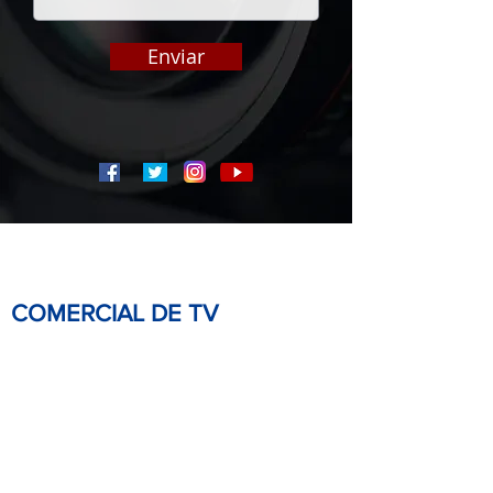
Enviar
COMERCIAL DE TV