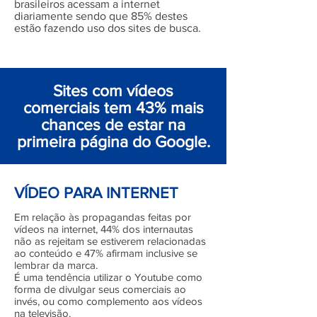
brasileiros acessam a internet
diariamente sendo que 85% destes
estão fazendo uso dos sites de busca.
Sites com vídeos
comerciais tem 43% mais
chances de estar na
primeira página do Google.
VÍDEO PARA INTERNET
Em relação às propagandas feitas por
vídeos na internet, 44% dos internautas
não as rejeitam se estiverem relacionadas
ao conteúdo e 47% afirmam inclusive se
lembrar da marca.
É uma tendência utilizar o Youtube como
forma de divulgar seus comerciais ao
invés, ou como complemento aos vídeos
na televisão.