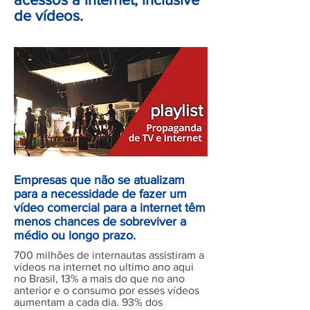
de vídeos.
playlist
Empresas que não se atualizam
para a necessidade de fazer um
vídeo comercial para a internet têm
menos chances de sobreviver a
médio ou longo prazo.
700 milhões de internautas assistiram a
vídeos na internet no ultimo ano aqui
no Brasil, 13% a mais do que no ano
anterior e o consumo por esses vídeos
aumentam a cada dia. 93% dos