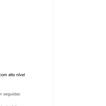
om alto nível 
 seguidas: 