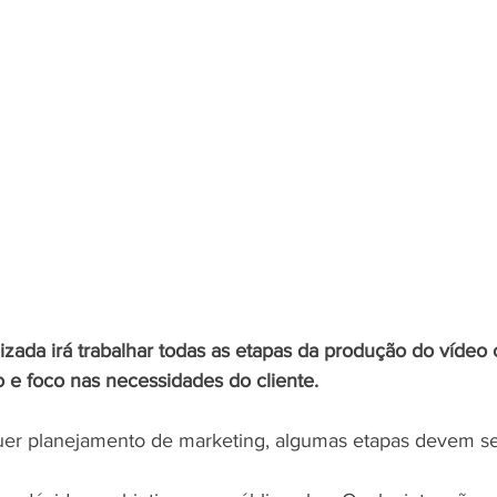
zada irá trabalhar todas as etapas da produção do vídeo c
e foco nas necessidades do cliente.
r planejamento de marketing, algumas etapas devem ser