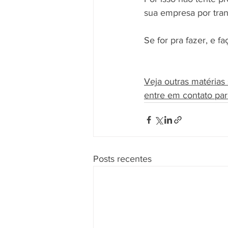
sua empresa por tra
Se for pra fazer, e fa
Veja outras matérias
entre em contato par
Posts recentes