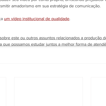
nsmitir amadorismo em sua estratégia de comunicação.
ça 
um vídeo institucional de qualidade
.
 sobre este ou outros assuntos relacionados a produção d
a que possamos estudar juntos a melhor forma de atendê-